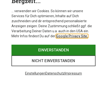
Bergzeit...
… verwenden wir Cookies. So können wir unsere
Services für Dich optimieren, Inhalte auf Dich
zuschneiden und dir entsprechend personalisierte
Anzeigen zeigen. Deine Zustimmung schließt ggf. die
Verarbeitung Deiner Daten u.a. auch in den USA ein.
Mehr Infos findest Du auf der
Google Privacy Site.
EINVERSTANDEN
NICHT EINVERSTANDEN
Einstellungen
Datenschutz
Impressum