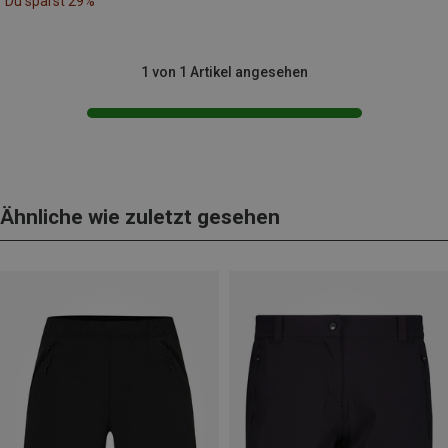
Du sparst 29%
1 von 1 Artikel angesehen
Ähnliche wie zuletzt gesehen