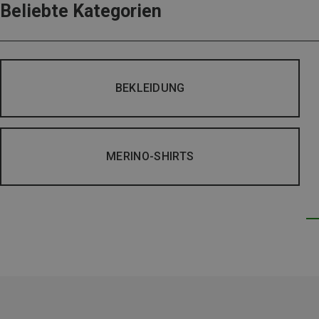
Beliebte Kategorien
BEKLEIDUNG
MERINO-SHIRTS