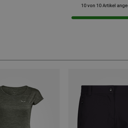
10 von 10 Artikel ang