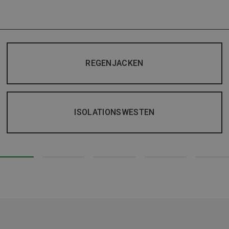
REGENJACKEN
ISOLATIONSWESTEN