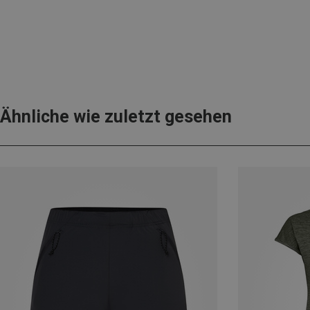
Ähnliche wie zuletzt gesehen