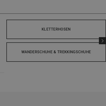
KLETTERHOSEN
WANDERSCHUHE & TREKKINGSCHUHE