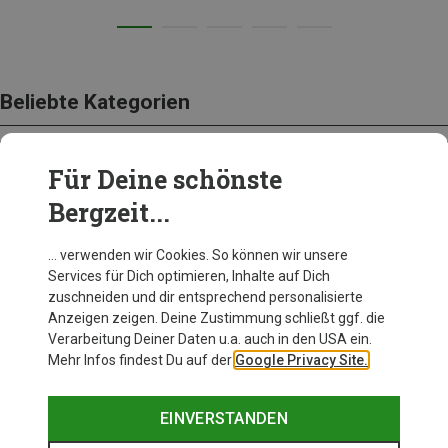
Beliebte Kategorien
Für Deine schönste
BEKLEIDUNG
Bergzeit...
… verwenden wir Cookies. So können wir unsere
Services für Dich optimieren, Inhalte auf Dich
zuschneiden und dir entsprechend personalisierte
Anzeigen zeigen. Deine Zustimmung schließt ggf. die
Verarbeitung Deiner Daten u.a. auch in den USA ein.
Mehr Infos findest Du auf der
Google Privacy Site.
EINVERSTANDEN