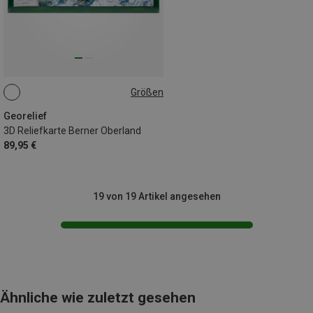
Größen
MITTEL
Georelief
3D Reliefkarte Berner Oberland
89,95 €
19 von 19 Artikel angesehen
Ähnliche wie zuletzt gesehen