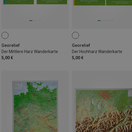
Georelief
Georelief
Der Mittlere Harz Wanderkarte
Der Hochharz Wanderkarte
5,00 €
5,00 €