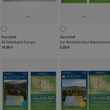
Georelief
Georelief
3D Reliefkarte Europa
Der Westliche Harz Wanderkarte
19,95 €
5,00 €