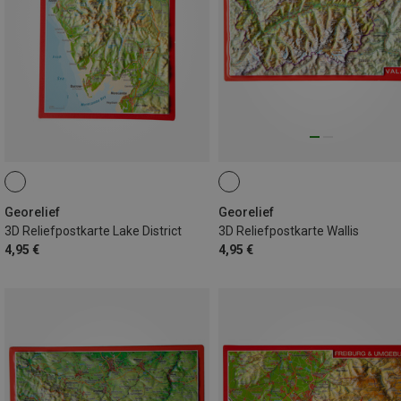
Georelief
Georelief
3D Reliefpostkarte Lake District
3D Reliefpostkarte Wallis
4,95 €
4,95 €