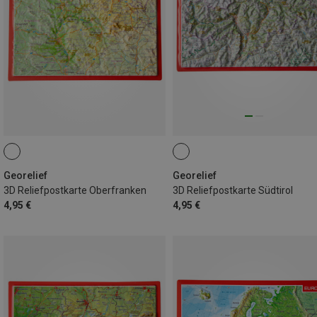
Georelief
Georelief
3D Reliefpostkarte Oberfranken
3D Reliefpostkarte Südtirol
4,95 €
4,95 €