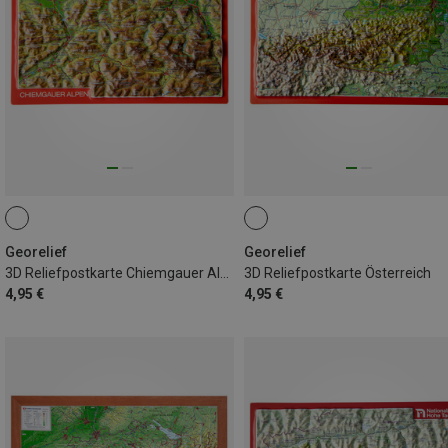
Georelief
Georelief
3D Reliefpostkarte Chiemgauer Alpen
3D Reliefpostkarte Österreich
4,95 €
4,95 €