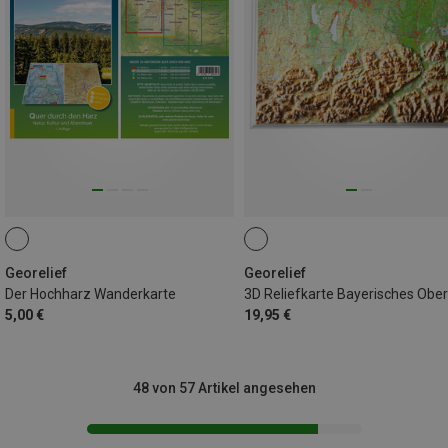
Georelief
Georelief
Der Hochharz Wanderkarte
5,00 €
19,95 €
48 von 57 Artikel angesehen