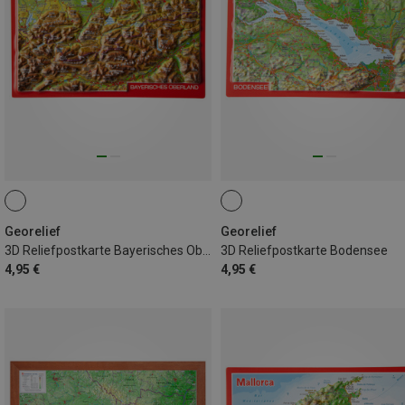
Georelief
Georelief
3D Reliefpostkarte Bayerisches Oberland
3D Reliefpostkarte Bodensee
4,95 €
4,95 €