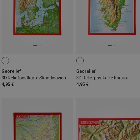
Georelief
Georelief
3D Reliefpostkarte Skandinavien
3D Reliefpostkarte Korsika
4,95 €
4,95 €