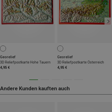
Georelief
Georelief
3D Reliefpostkarte Hohe Tauern
3D Reliefpostkarte Österreich
4,95 €
4,95 €
Andere Kunden kauften auch