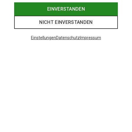
EINVERSTANDEN
NICHT EINVERSTANDEN
Einstellungen
Datenschutz
Impressum