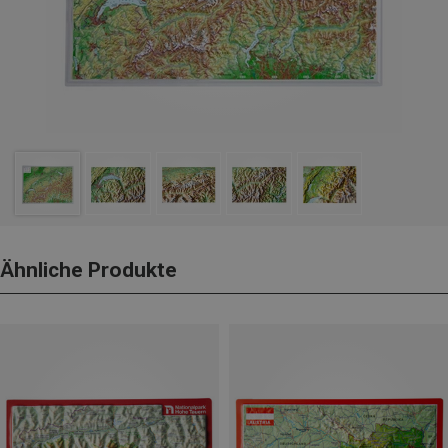
Ähnliche Produkte