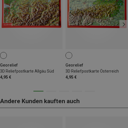
Georelief
Georelief
3D Reliefpostkarte Allgäu Süd
3D Reliefpostkarte Österreich
4,95 €
4,95 €
Andere Kunden kauften auch