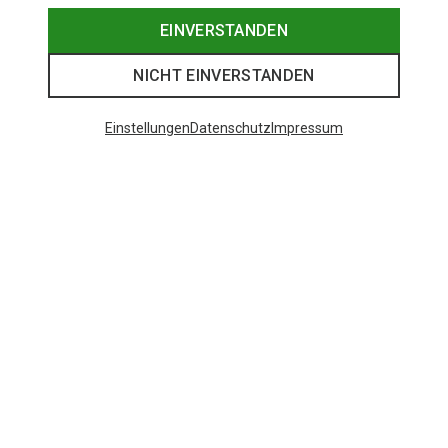
EINVERSTANDEN
NICHT EINVERSTANDEN
Einstellungen
Datenschutz
Impressum