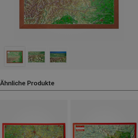
Ähnliche Produkte