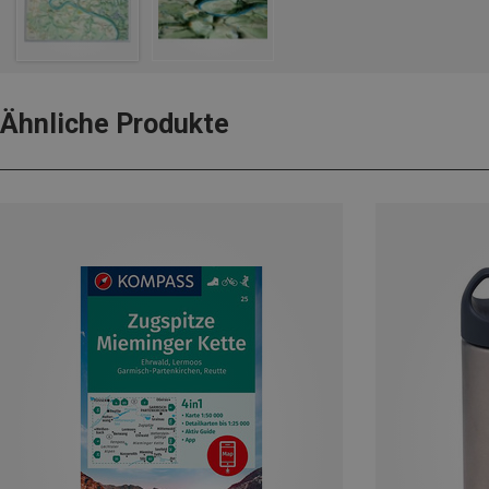
Ähnliche Produkte