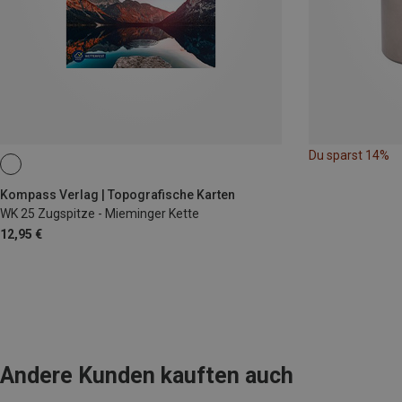
Du sparst 14%
Kompass Verlag | Topografische Karten
WK 25 Zugspitze - Mieminger Kette
12,95 €
Andere Kunden kauften auch