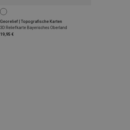
Georelief | Topografische Karten
3D Reliefkarte Bayerisches Oberland
19,95 €