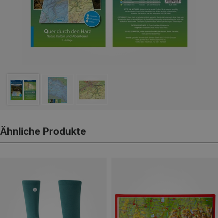
Ähnliche Produkte