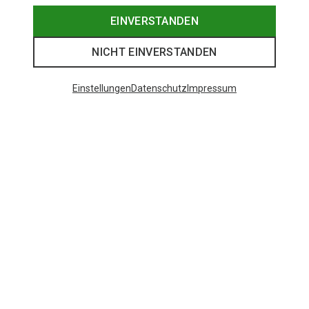
EINVERSTANDEN
NICHT EINVERSTANDEN
Einstellungen
Datenschutz
Impressum