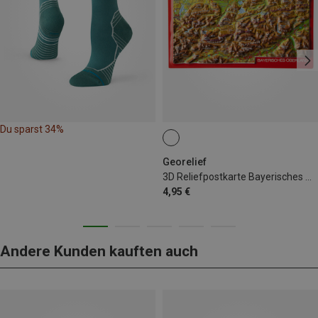
Du sparst 34%
Georelief
3D Reliefpostkarte Bayerisches Oberland
4,95 €
Andere Kunden kauften auch