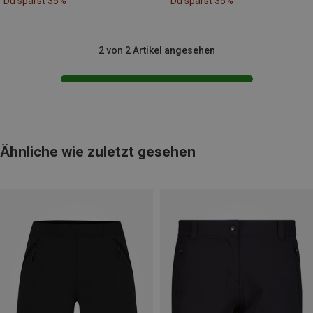
Du sparst 35%
Du sparst 35%
2 von 2 Artikel angesehen
Ähnliche wie zuletzt gesehen