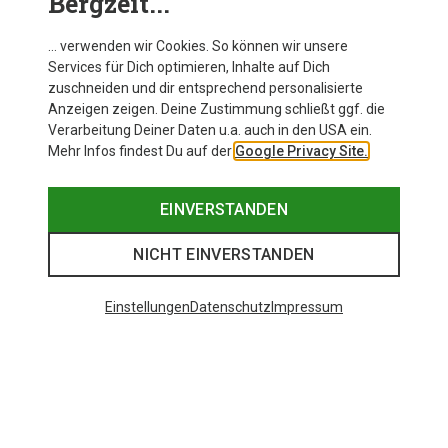
Bergzeit...
… verwenden wir Cookies. So können wir unsere
Services für Dich optimieren, Inhalte auf Dich
zuschneiden und dir entsprechend personalisierte
Anzeigen zeigen. Deine Zustimmung schließt ggf. die
Verarbeitung Deiner Daten u.a. auch in den USA ein.
Mehr Infos findest Du auf der
Google Privacy Site.
EINVERSTANDEN
NICHT EINVERSTANDEN
Einstellungen
Datenschutz
Impressum