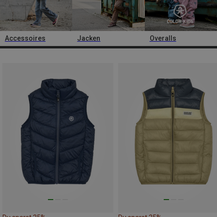
Accessoires
Jacken
Overalls