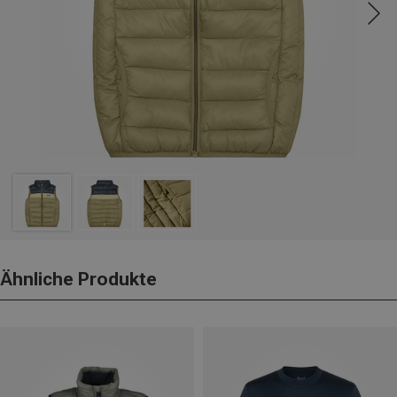
Ähnliche Produkte