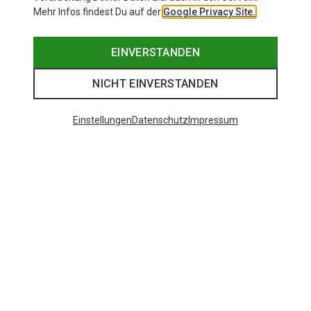
Mehr Infos findest Du auf der
Google Privacy Site.
EINVERSTANDEN
NICHT EINVERSTANDEN
Einstellungen
Datenschutz
Impressum