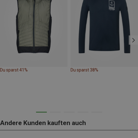
Du sparst 41%
Du sparst 38%
Andere Kunden kauften auch