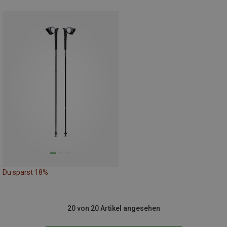
Du sparst 18%
20 von 20 Artikel angesehen