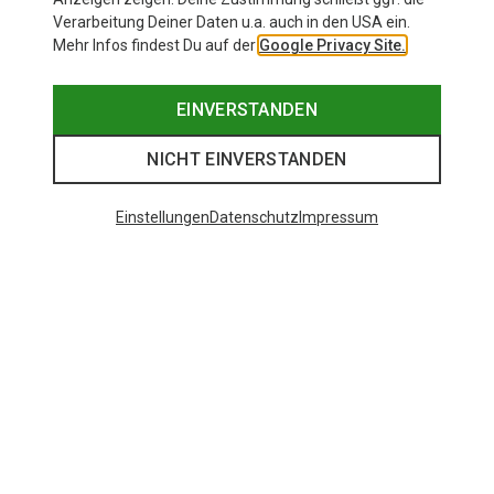
Verarbeitung Deiner Daten u.a. auch in den USA ein.
Mehr Infos findest Du auf der
Google Privacy Site.
EINVERSTANDEN
NICHT EINVERSTANDEN
Einstellungen
Datenschutz
Impressum