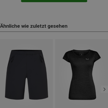
Ähnliche wie zuletzt gesehen