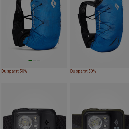
Du sparst 50%
Du sparst 50%