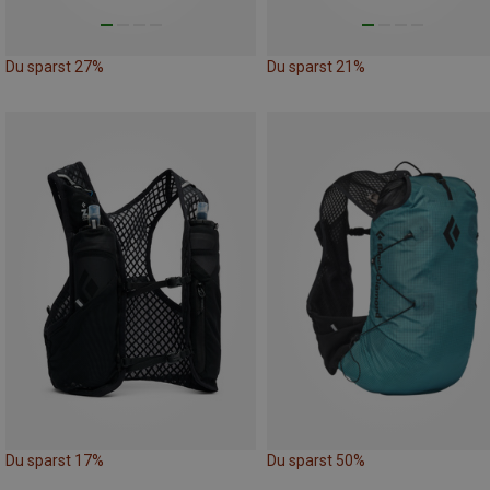
Du sparst 27%
Du sparst 21%
Du sparst 17%
Du sparst 50%