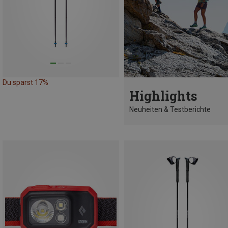
Du sparst 17%
Highlights
Neuheiten & Testberichte