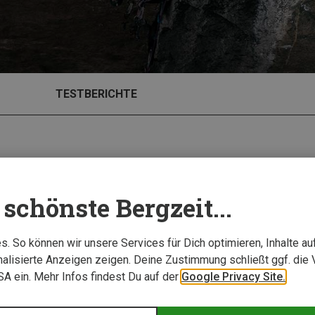
TESTBERICHTE
schönste Bergzeit...
. So können wir unsere Services für Dich optimieren, Inhalte a
alisierte Anzeigen zeigen. Deine Zustimmung schließt ggf. die 
USA ein. Mehr Infos findest Du auf der
Google Privacy Site.