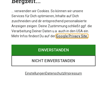
Bergzeit...
… verwenden wir Cookies. So können wir unsere
Services für Dich optimieren, Inhalte auf Dich
zuschneiden und dir entsprechend personalisierte
Anzeigen zeigen. Deine Zustimmung schließt ggf. die
Verarbeitung Deiner Daten u.a. auch in den USA ein.
Mehr Infos findest Du auf der
Google Privacy Site.
EINVERSTANDEN
NICHT EINVERSTANDEN
Einstellungen
Datenschutz
Impressum