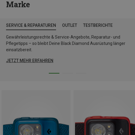
Marke
SERVICE & REPARATUREN
OUTLET
TESTBERICHTE
Gewährleistungsrechte & Service-Angebote, Reparatur- und
Pflegetipps – so bleibt Deine Black Diamond Ausrüstung länger
einsatzbereit.
JETZT MEHR ERFAHREN