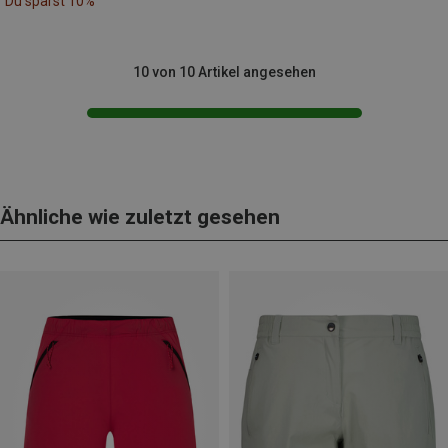
Du sparst 10%
10 von 10 Artikel angesehen
Ähnliche wie zuletzt gesehen