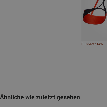
Du sparst 14%
Ähnliche wie zuletzt gesehen