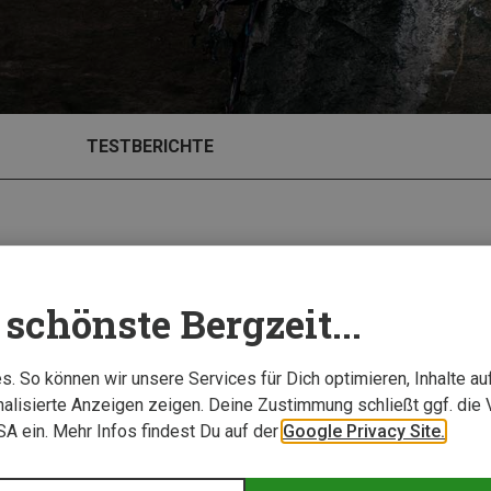
TESTBERICHTE
schönste Bergzeit...
. So können wir unsere Services für Dich optimieren, Inhalte a
alisierte Anzeigen zeigen. Deine Zustimmung schließt ggf. die 
USA ein. Mehr Infos findest Du auf der
Google Privacy Site.