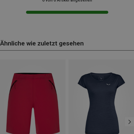
Ähnliche wie zuletzt gesehen