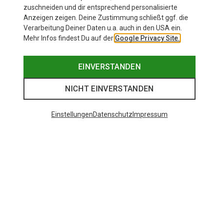
zuschneiden und dir entsprechend personalisierte
Anzeigen zeigen. Deine Zustimmung schließt ggf. die
Verarbeitung Deiner Daten u.a. auch in den USA ein.
Mehr Infos findest Du auf der
Google Privacy Site.
EINVERSTANDEN
NICHT EINVERSTANDEN
Einstellungen
Datenschutz
Impressum