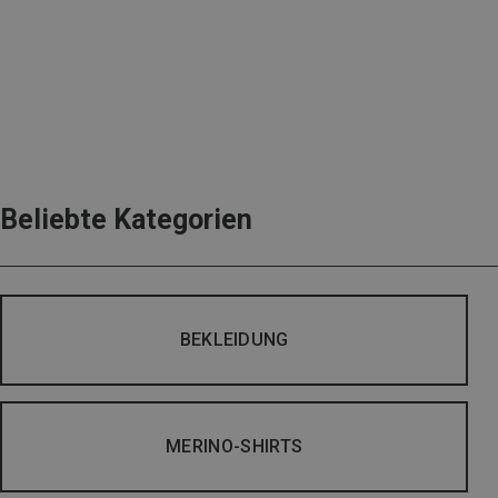
Beliebte Kategorien
BEKLEIDUNG
MERINO-SHIRTS