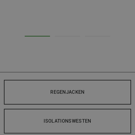
REGENJACKEN
ISOLATIONSWESTEN