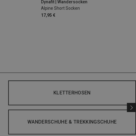
Dynafit | Wandersocken
Alpine Short Socken
17,95 €
KLETTERHOSEN
WANDERSCHUHE & TREKKINGSCHUHE