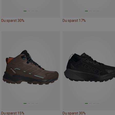
Du sparst 30%
Du sparst 17%
Du sparst 15%
Du sparst 30%