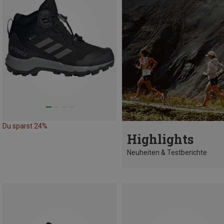
Du sparst 24%
Highlights
Neuheiten & Testberichte