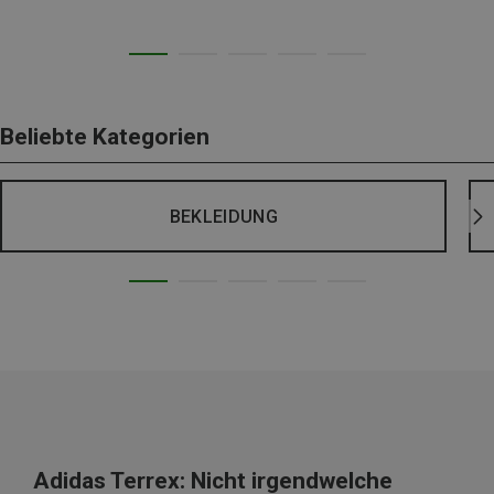
Beliebte Kategorien
BEKLEIDUNG
Adidas Terrex: Nicht irgendwelche