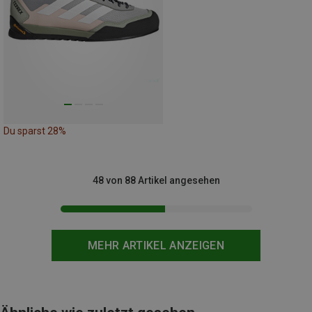
Du sparst 28%
48 von 88 Artikel angesehen
MEHR ARTIKEL ANZEIGEN