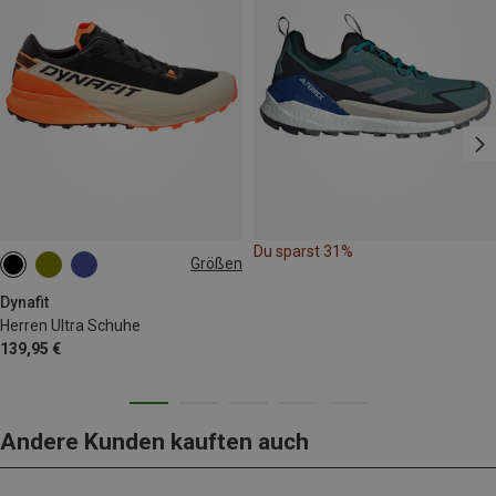
Du sparst 31%
Größen
Dynafit
Herren Ultra Schuhe
139,95 €
Andere Kunden kauften auch