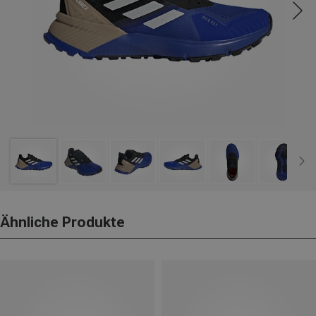
Ähnliche Produkte