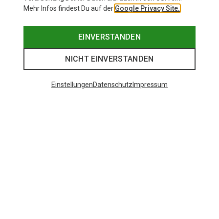
Mehr Infos findest Du auf der
Google Privacy Site.
EINVERSTANDEN
NICHT EINVERSTANDEN
Einstellungen
Datenschutz
Impressum