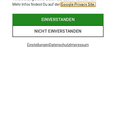
Mehr Infos findest Du auf der
Google Privacy Site.
EINVERSTANDEN
NICHT EINVERSTANDEN
Einstellungen
Datenschutz
Impressum