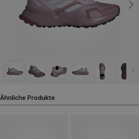
Ähnliche Produkte