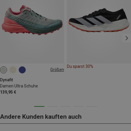
Du sparst 30%
Größen
Dynafit
Damen Ultra Schuhe
139,95 €
Andere Kunden kauften auch