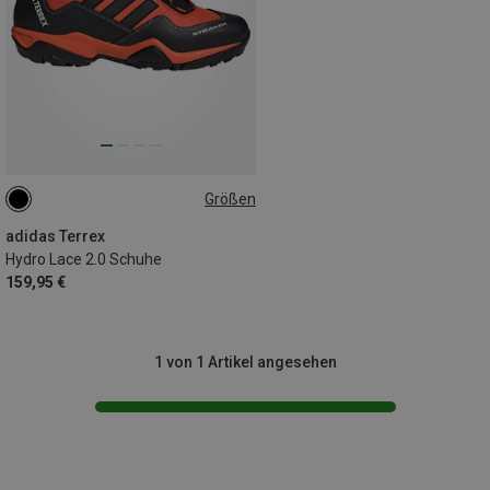
Größen
adidas Terrex
Hydro Lace 2.0 Schuhe
159,95 €
1 von 1 Artikel angesehen