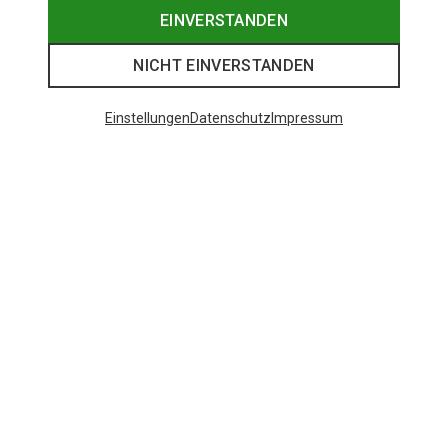
EINVERSTANDEN
NICHT EINVERSTANDEN
Einstellungen
Datenschutz
Impressum