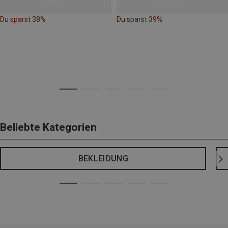
Du sparst 38%
Du sparst 39%
Beliebte Kategorien
BEKLEIDUNG