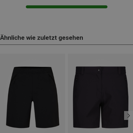
Ähnliche wie zuletzt gesehen