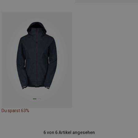
Du sparst 63%
6 von 6 Artikel angesehen