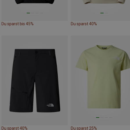
Du sparst bis 45%
Du sparst 40%
Du sparst 40%
Du sparst 25%