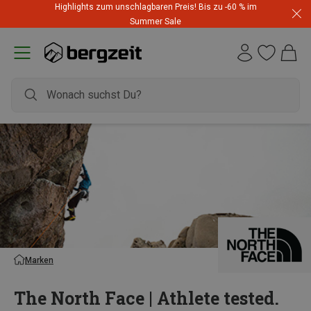
Highlights zum unschlagbaren Preis! Bis zu -60 % im
Summer Sale
Marken
The North Face | Athlete tested.