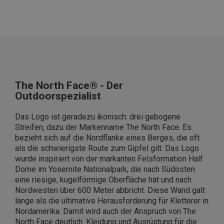
The North Face® - Der
Outdoorspezialist
Das Logo ist geradezu ikonisch: drei gebogene
Streifen, dazu der Markenname
The North Face
. Es
bezieht sich auf die Nordflanke eines Berges, die oft
als die schwierigste Route zum Gipfel gilt. Das Logo
wurde inspiriert von der markanten Felsformation Half
Dome im Yosemite Nationalpark, die nach Südosten
eine riesige, kugelförmige Oberfläche hat und nach
Nordwesten über 600 Meter abbricht. Diese Wand galt
lange als die ultimative Herausforderung für Kletterer in
Nordamerika. Damit wird auch der Anspruch von The
North Face deutlich: Kleidung und Ausrüstung für die