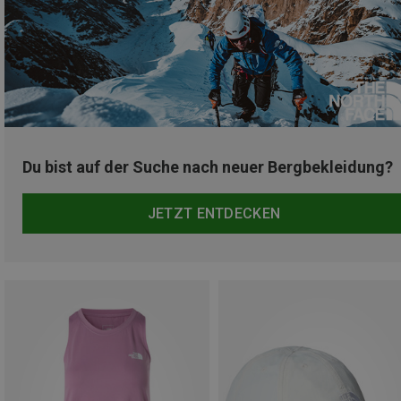
Du bist auf der Suche nach neuer Bergbekleidung?
JETZT ENTDECKEN