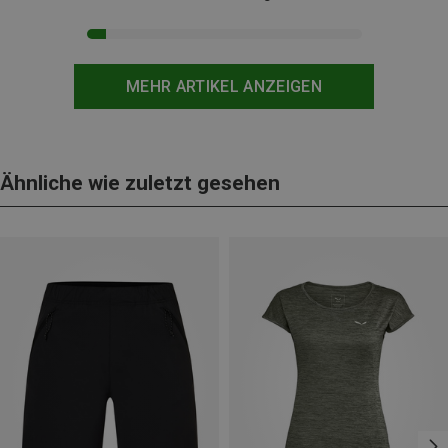
MEHR ARTIKEL ANZEIGEN
Ähnliche wie zuletzt gesehen