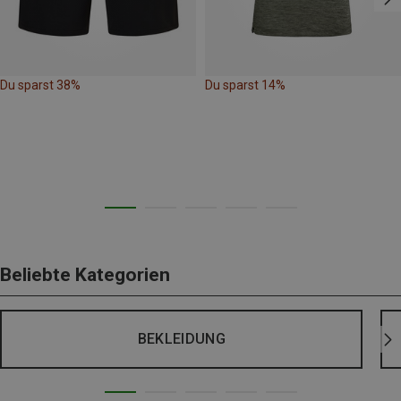
Du sparst 38%
Du sparst 14%
Beliebte Kategorien
BEKLEIDUNG