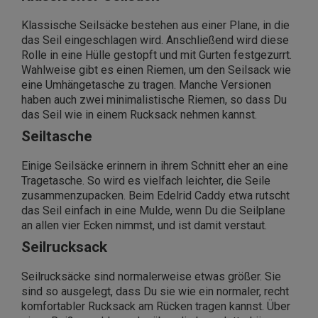
Klassische Seilsäcke bestehen aus einer Plane, in die
das Seil eingeschlagen wird. Anschließend wird diese
Rolle in eine Hülle gestopft und mit Gurten festgezurrt.
Wahlweise gibt es einen Riemen, um den Seilsack wie
eine Umhängetasche zu tragen. Manche Versionen
haben auch zwei minimalistische Riemen, so dass Du
das Seil wie in einem Rucksack nehmen kannst.
Seiltasche
Einige Seilsäcke erinnern in ihrem Schnitt eher an eine
Tragetasche. So wird es vielfach leichter, die Seile
zusammenzupacken. Beim Edelrid Caddy etwa rutscht
das Seil einfach in eine Mulde, wenn Du die Seilplane
an allen vier Ecken nimmst, und ist damit verstaut.
Seilrucksack
Seilrucksäcke sind normalerweise etwas größer. Sie
sind so ausgelegt, dass Du sie wie ein normaler, recht
komfortabler Rucksack am Rücken tragen kannst. Über