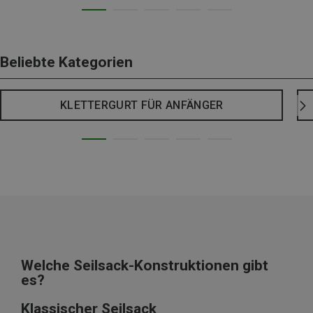
Beliebte Kategorien
KLETTERGURT FÜR ANFÄNGER
Welche Seilsack-Konstruktionen gibt
es?
Klassischer Seilsack