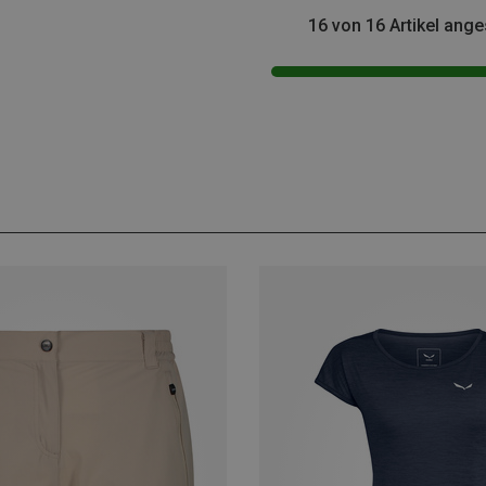
16 von 16 Artikel ang