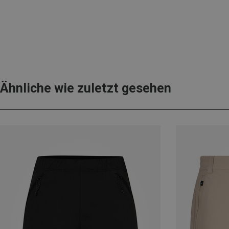
Ähnliche wie zuletzt gesehen