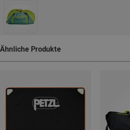
Ähnliche Produkte