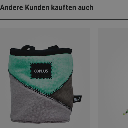
Andere Kunden kauften auch