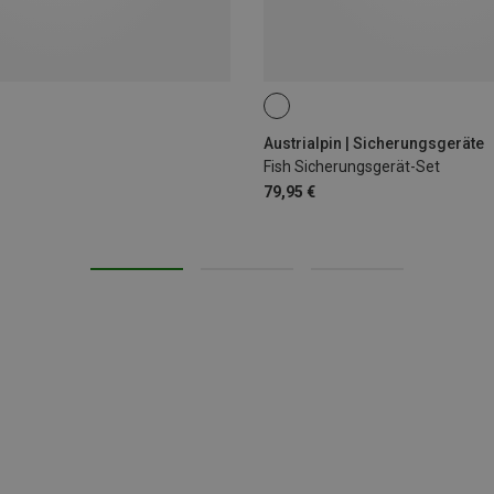
Austrialpin | Sicherungsgeräte
Fish Sicherungsgerät-Set
79,95 €