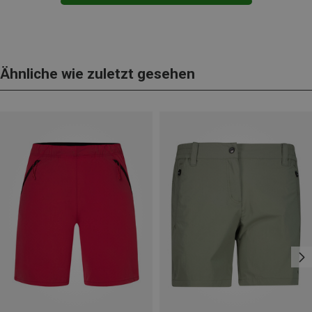
Ähnliche wie zuletzt gesehen