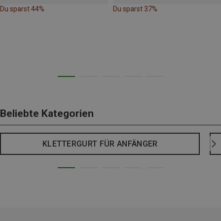
Du sparst 44%
Du sparst 37%
Beliebte Kategorien
KLETTERGURT FÜR ANFÄNGER