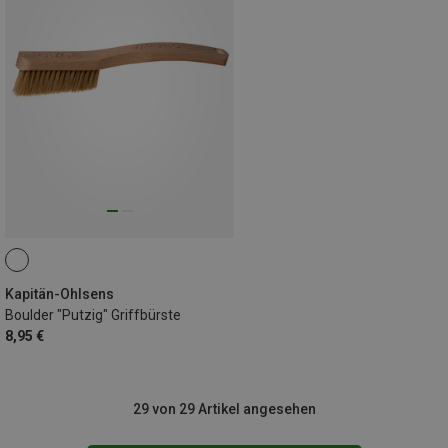
Kapitän-Ohlsens
Boulder "Putzig" Griffbürste
8,95 €
29 von 29 Artikel angesehen