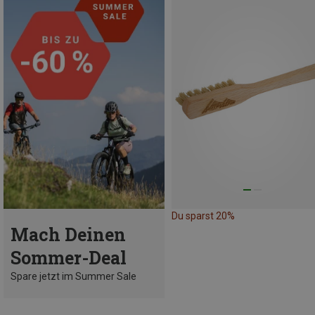
Du sparst 20%
Mach Deinen
Sommer-Deal
Spare jetzt im Summer Sale