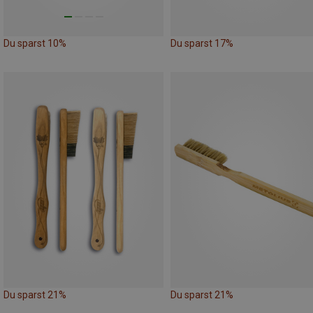
Du sparst 10%
Du sparst 17%
Du sparst 21%
Du sparst 21%