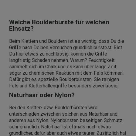
Welche Boulderbürste für welchen
Einsatz?
Beim Klettern und Bouldern ist es wichtig, dass Du die
Griffe nach Deinen Versuchen gründlich bürstest. Bist
Du hier etwas zu nachlässig, können die Griffe
langfristig Schaden nehmen. Warum? Feuchtigkeit
sammelt sich im Chalk und es kann über lange Zeit
sogar zu chemischen Reaktion mit dem Fels kommen.
Dafür gibt es spezielle Boulderbürsten. Sie reinigen
Fels und Kletterhallengriffe besonders zuverlässig.
Naturhaar oder Nylon?
Bei den Kletter- bzw. Boulderbürsten wird
unterschieden zwischen solchen aus Naturhaar und
anderen aus Nylon. Nylonbürsten beseitigen Schmutz
sehr gründlich. Naturhaar ist oftmals noch etwas
gründlicher, dafür aber auch etwas teurer. Zusätzlich hat