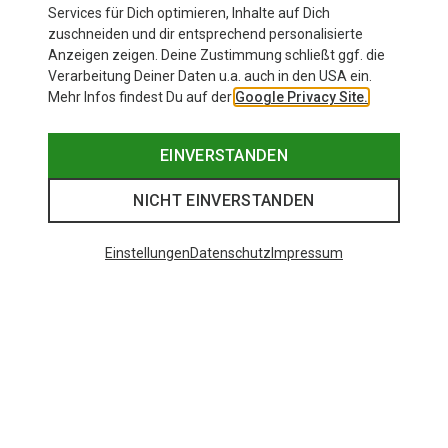
Services für Dich optimieren, Inhalte auf Dich
zuschneiden und dir entsprechend personalisierte
Anzeigen zeigen. Deine Zustimmung schließt ggf. die
Verarbeitung Deiner Daten u.a. auch in den USA ein.
Mehr Infos findest Du auf der
Google Privacy Site.
EINVERSTANDEN
NICHT EINVERSTANDEN
Einstellungen
Datenschutz
Impressum