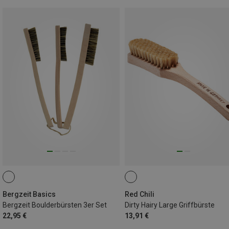
Bergzeit Basics
Red Chili
Bergzeit Boulderbürsten 3er Set
Dirty Hairy Large Griffbürste
22,95 €
13,91 €