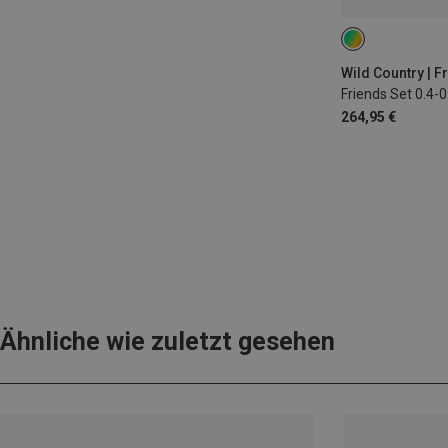
Friends Set 0.4-0
264,95 €
Ähnliche wie zuletzt gesehen