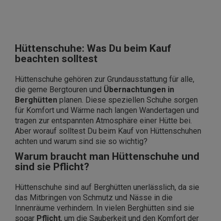
Hüttenschuhe: Was Du beim Kauf
beachten solltest
Hüttenschuhe gehören zur Grundausstattung für alle,
die gerne Bergtouren und
Übernachtungen in
Berghütten
planen. Diese speziellen Schuhe sorgen
für Komfort und Wärme nach langen Wandertagen und
tragen zur entspannten Atmosphäre einer Hütte bei.
Aber worauf solltest Du beim Kauf von Hüttenschuhen
achten und warum sind sie so wichtig?
Warum braucht man Hüttenschuhe und
sind sie Pflicht?
Hüttenschuhe sind auf Berghütten unerlässlich, da sie
das Mitbringen von Schmutz und Nässe in die
Innenräume verhindern. In vielen Berghütten sind sie
sogar
Pflicht
, um die Sauberkeit und den Komfort der