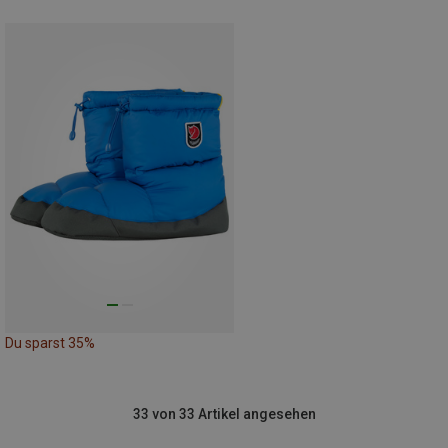
Du sparst 35%
33 von 33 Artikel angesehen