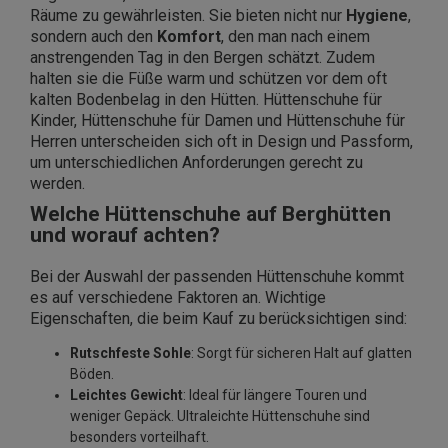
Räume zu gewährleisten. Sie bieten nicht nur
Hygiene
,
sondern auch den
Komfort
, den man nach einem
anstrengenden Tag in den Bergen schätzt. Zudem
halten sie die Füße warm und schützen vor dem oft
kalten Bodenbelag in den Hütten. Hüttenschuhe für
Kinder, Hüttenschuhe für Damen und Hüttenschuhe für
Herren unterscheiden sich oft in Design und Passform,
um unterschiedlichen Anforderungen gerecht zu
werden.
Welche Hüttenschuhe auf Berghütten
und worauf achten?
Bei der Auswahl der passenden Hüttenschuhe kommt
es auf verschiedene Faktoren an. Wichtige
Eigenschaften, die beim Kauf zu berücksichtigen sind:
Rutschfeste Sohle
: Sorgt für sicheren Halt auf glatten
Böden.
Leichtes Gewicht
: Ideal für längere Touren und
weniger Gepäck. Ultraleichte Hüttenschuhe sind
besonders vorteilhaft.