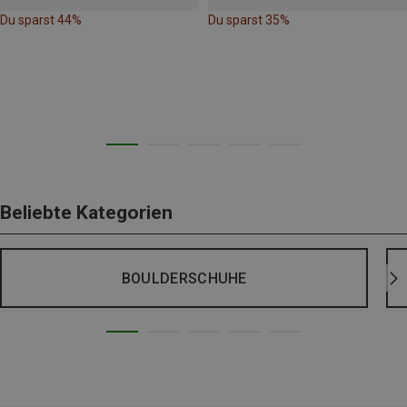
Du sparst 44%
Du sparst 35%
Beliebte Kategorien
BOULDERSCHUHE