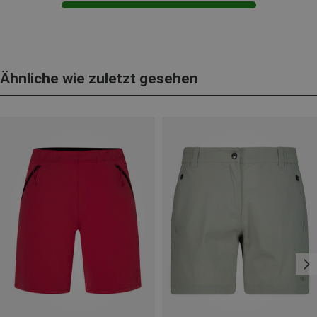
Ähnliche wie zuletzt gesehen