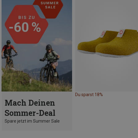
Du sparst 18%
Mach Deinen
Sommer-Deal
Spare jetzt im Summer Sale