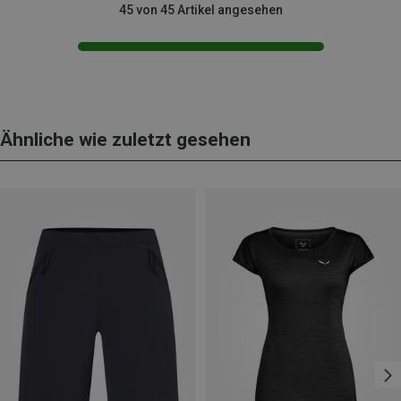
45 von 45 Artikel angesehen
Ähnliche wie zuletzt gesehen