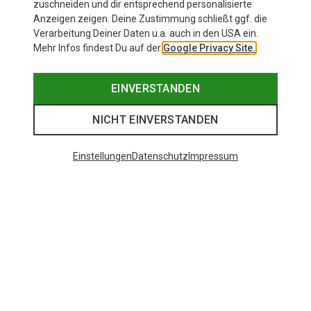
zuschneiden und dir entsprechend personalisierte
Anzeigen zeigen. Deine Zustimmung schließt ggf. die
Verarbeitung Deiner Daten u.a. auch in den USA ein.
Mehr Infos findest Du auf der
Google Privacy Site.
EINVERSTANDEN
NICHT EINVERSTANDEN
Einstellungen
Datenschutz
Impressum