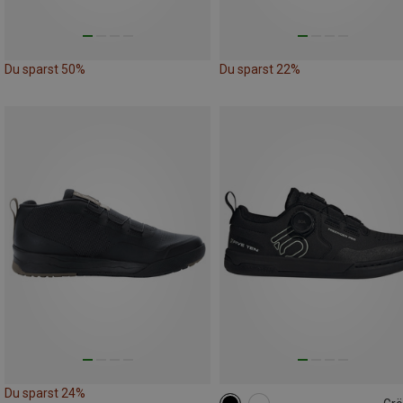
Du sparst 50%
Du sparst 22%
Du sparst 24%