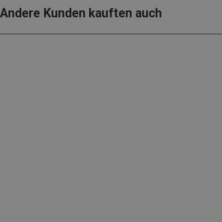
Andere Kunden kauften auch