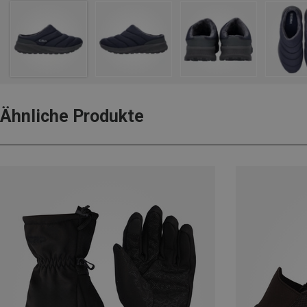
Ähnliche Produkte