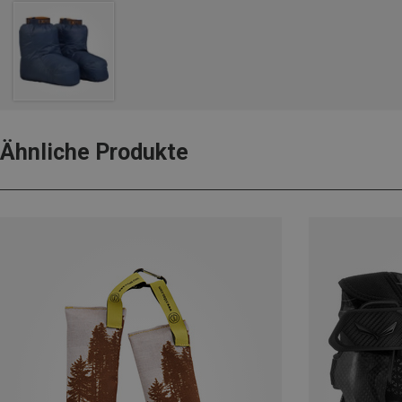
Ähnliche Produkte