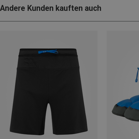
Andere Kunden kauften auch