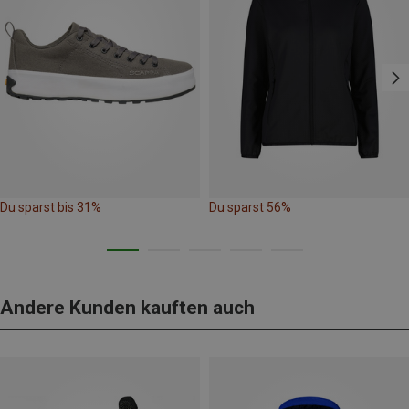
Du sparst bis 31%
Du sparst 56%
Andere Kunden kauften auch