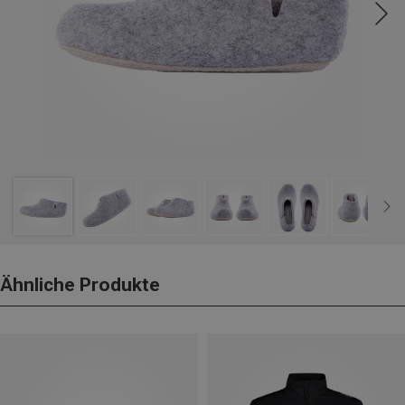
Ähnliche Produkte