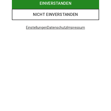
EINVERSTANDEN
NICHT EINVERSTANDEN
Einstellungen
Datenschutz
Impressum