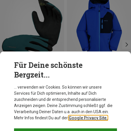
Für Deine schönste
Bergzeit...
Du sparst 60%
Du sparst 27%
… verwenden wir Cookies. So können wir unsere
Services für Dich optimieren, Inhalte auf Dich
zuschneiden und dir entsprechend personalisierte
Anzeigen zeigen. Deine Zustimmung schließt ggf. die
Verarbeitung Deiner Daten u.a. auch in den USA ein.
Mehr Infos findest Du auf der
Google Privacy Site.