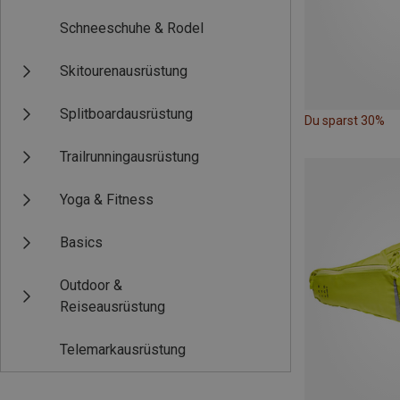
Schneeschuhe & Rodel
Skitourenausrüstung
Splitboardausrüstung
Du sparst 30%
Trailrunningausrüstung
Yoga & Fitness
Basics
Outdoor &
Reiseausrüstung
Telemarkausrüstung