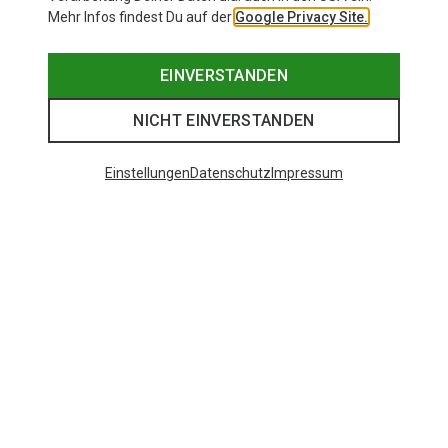
Mehr Infos findest Du auf der
Google Privacy Site.
EINVERSTANDEN
NICHT EINVERSTANDEN
Einstellungen
Datenschutz
Impressum