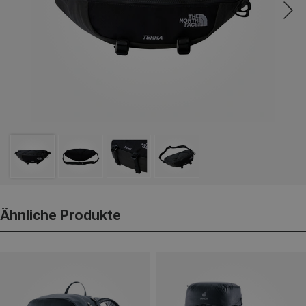
Ähnliche Produkte