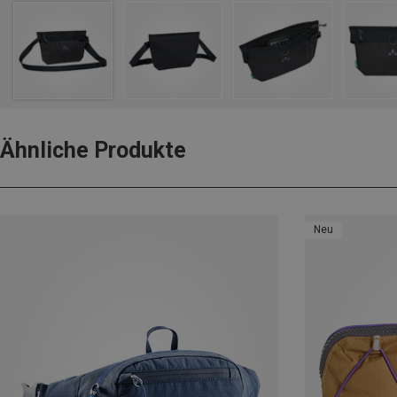
Ähnliche Produkte
Neu