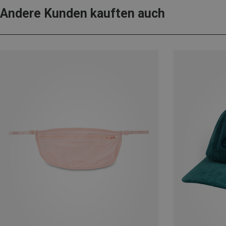
Andere Kunden kauften auch