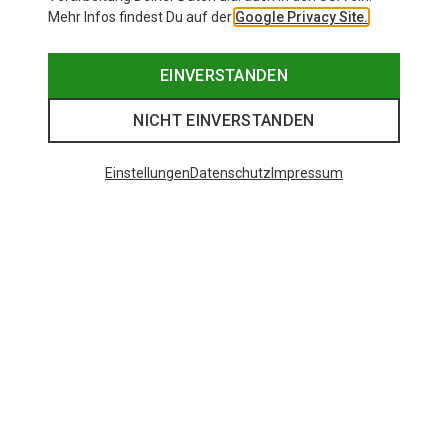
Mehr Infos findest Du auf der
Google Privacy Site.
EINVERSTANDEN
NICHT EINVERSTANDEN
Einstellungen
Datenschutz
Impressum