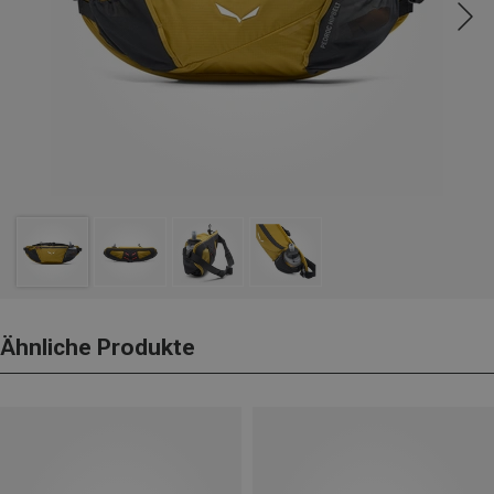
Ähnliche Produkte