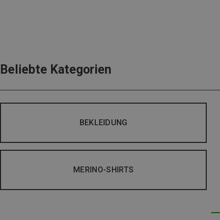
Beliebte Kategorien
BEKLEIDUNG
MERINO-SHIRTS