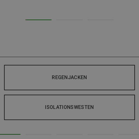
REGENJACKEN
ISOLATIONSWESTEN