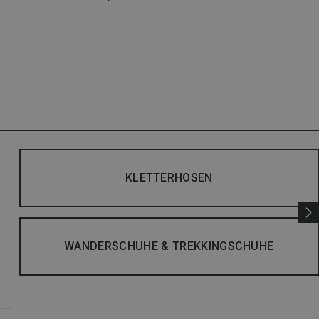
KLETTERHOSEN
WANDERSCHUHE & TREKKINGSCHUHE