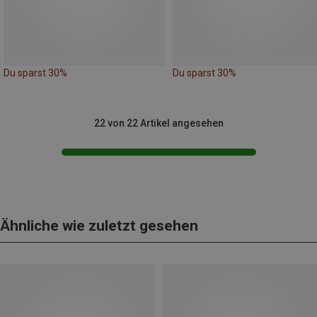
Du sparst 30%
Du sparst 30%
22 von 22 Artikel angesehen
Ähnliche wie zuletzt gesehen