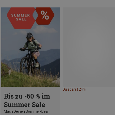
Du sparst 24%
Bis zu -60 % im
Summer Sale
Mach Deinen Sommer-Deal