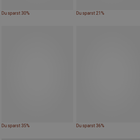
Du sparst 30%
Du sparst 21%
Du sparst 35%
Du sparst 36%