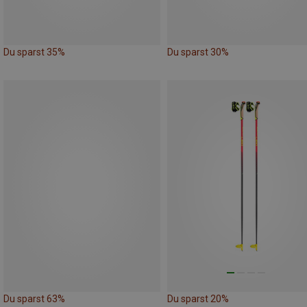
Du sparst 35%
Du sparst 30%
Du sparst 63%
Du sparst 20%