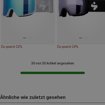
Du sparst 22%
Du sparst 24%
30 von 30 Artikel angesehen
Ähnliche wie zuletzt gesehen