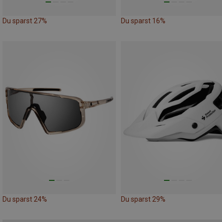
Du sparst 27%
Du sparst 16%
Du sparst 24%
Du sparst 29%