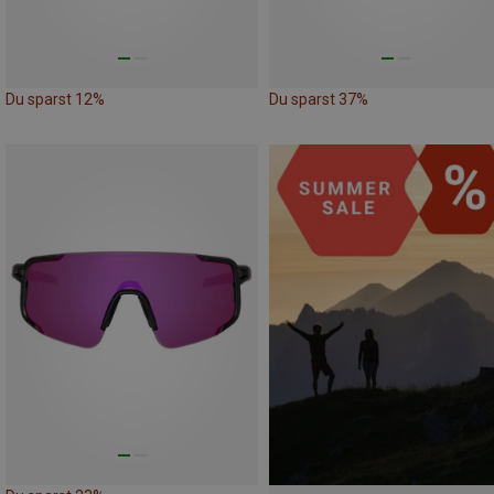
Du sparst 12%
Du sparst 37%