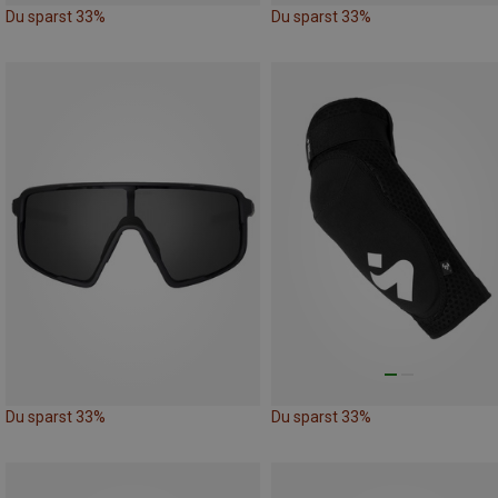
Du sparst 33%
Du sparst 33%
Du sparst 33%
Du sparst 33%