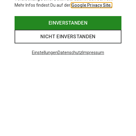
Mehr Infos findest Du auf der
Google Privacy Site.
EINVERSTANDEN
NICHT EINVERSTANDEN
Einstellungen
Datenschutz
Impressum