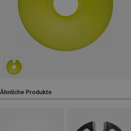
Ähnliche Produkte