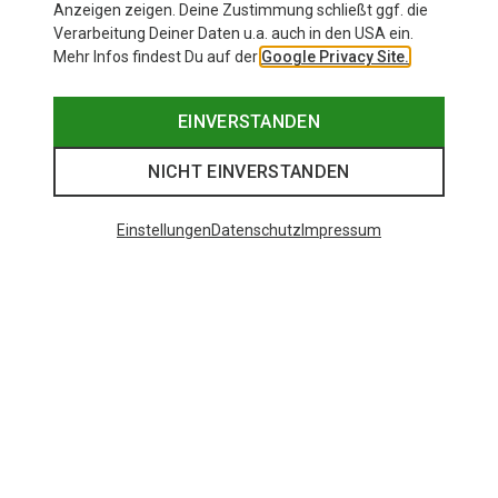
Anzeigen zeigen. Deine Zustimmung schließt ggf. die
Verarbeitung Deiner Daten u.a. auch in den USA ein.
Mehr Infos findest Du auf der
Google Privacy Site.
EINVERSTANDEN
NICHT EINVERSTANDEN
Einstellungen
Datenschutz
Impressum