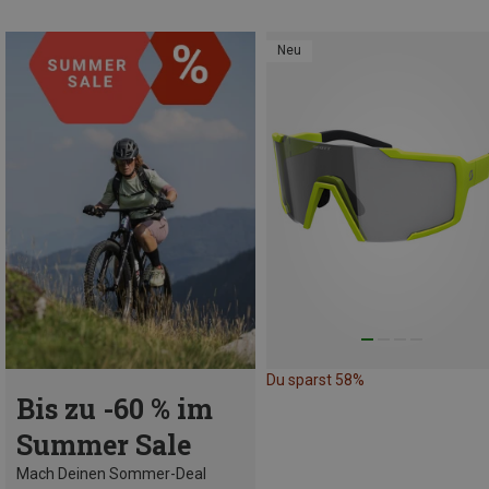
Neu
Du sparst 58%
Bis zu -60 % im
Summer Sale
Mach Deinen Sommer-Deal