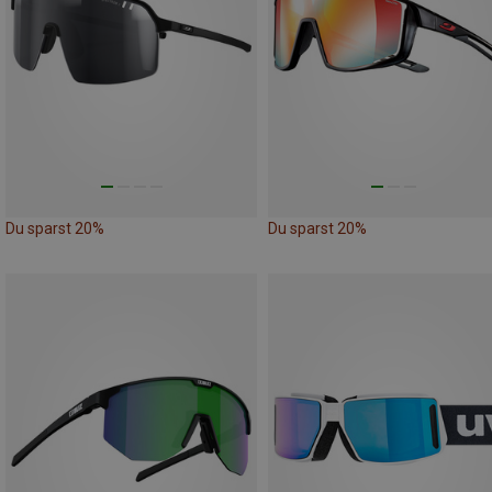
Du sparst 20%
Du sparst 20%