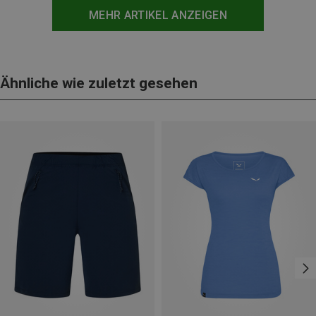
MEHR ARTIKEL ANZEIGEN
Ähnliche wie zuletzt gesehen