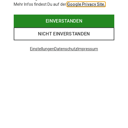
Mehr Infos findest Du auf der
Google Privacy Site.
EINVERSTANDEN
NICHT EINVERSTANDEN
Einstellungen
Datenschutz
Impressum