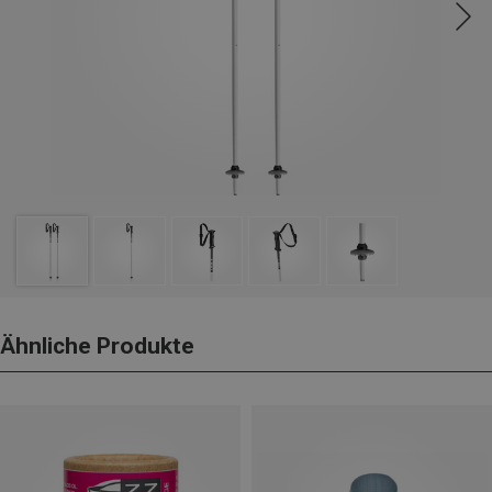
Ähnliche Produkte