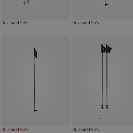
Du sparst 26%
Du sparst 26%
Du sparst 26%
Du sparst 26%