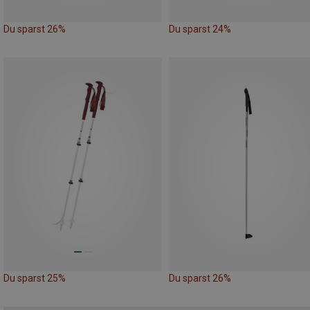
Du sparst 26%
Du sparst 24%
Du sparst 25%
Du sparst 26%