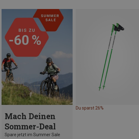
Du sparst 26%
Mach Deinen
Sommer-Deal
Spare jetzt im Summer Sale