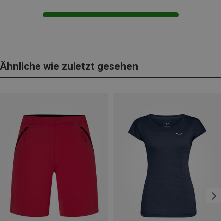
Ähnliche wie zuletzt gesehen