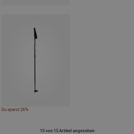
Du sparst 26%
15 von 15 Artikel angesehen