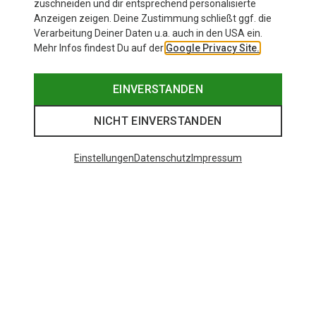
zuschneiden und dir entsprechend personalisierte
Anzeigen zeigen. Deine Zustimmung schließt ggf. die
Verarbeitung Deiner Daten u.a. auch in den USA ein.
Mehr Infos findest Du auf der
Google Privacy Site.
EINVERSTANDEN
NICHT EINVERSTANDEN
Einstellungen
Datenschutz
Impressum