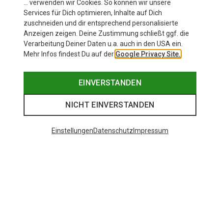
… verwenden wir Cookies. So können wir unsere
Services für Dich optimieren, Inhalte auf Dich
zuschneiden und dir entsprechend personalisierte
Anzeigen zeigen. Deine Zustimmung schließt ggf. die
Verarbeitung Deiner Daten u.a. auch in den USA ein.
Mehr Infos findest Du auf der
Google Privacy Site.
EINVERSTANDEN
NICHT EINVERSTANDEN
Einstellungen
Datenschutz
Impressum