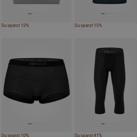
Du sparst 15%
Du sparst 15%
Du sparst 10%
Du sparst 41%