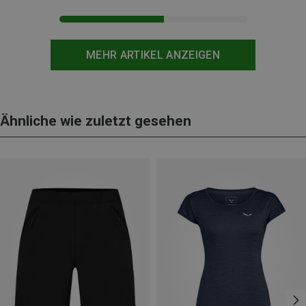
MEHR ARTIKEL ANZEIGEN
Ähnliche wie zuletzt gesehen