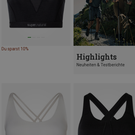
Du sparst 10%
Highlights
Neuheiten & Testberichte