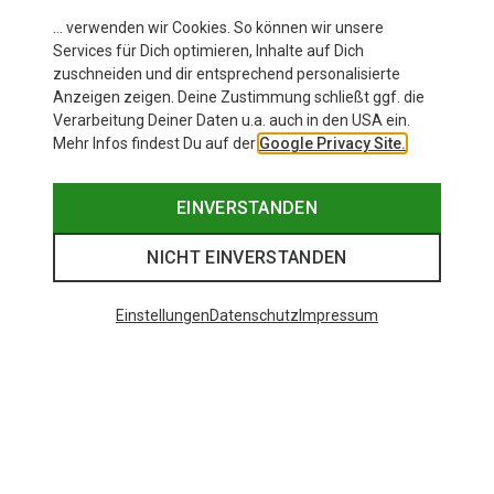
… verwenden wir Cookies. So können wir unsere
Services für Dich optimieren, Inhalte auf Dich
zuschneiden und dir entsprechend personalisierte
Anzeigen zeigen. Deine Zustimmung schließt ggf. die
Verarbeitung Deiner Daten u.a. auch in den USA ein.
Mehr Infos findest Du auf der
Google Privacy Site.
EINVERSTANDEN
NICHT EINVERSTANDEN
Einstellungen
Datenschutz
Impressum