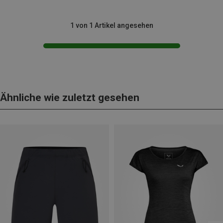
1 von 1 Artikel angesehen
Ähnliche wie zuletzt gesehen