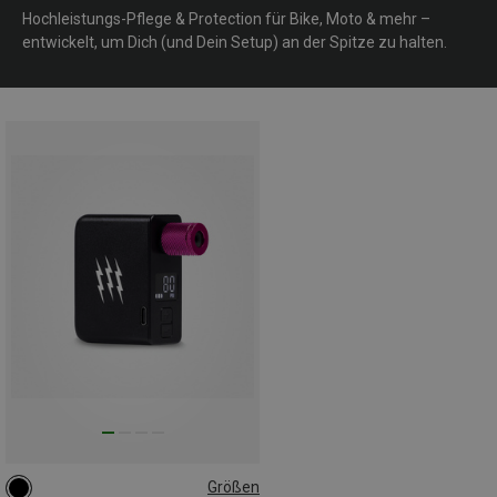
Hochleistungs-Pflege & Protection für Bike, Moto & mehr –
entwickelt, um Dich (und Dein Setup) an der Spitze zu halten.
Größen
ONE SIZE