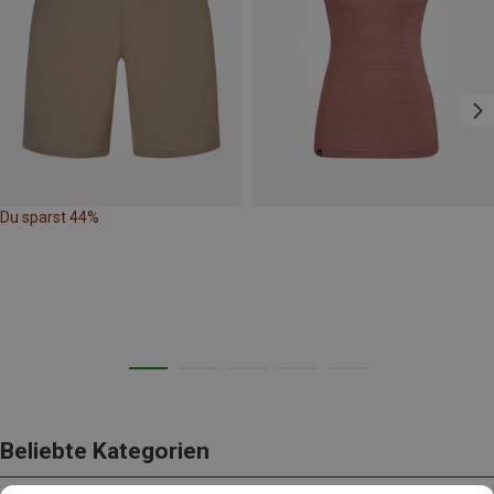
Du sparst 44%
Beliebte Kategorien