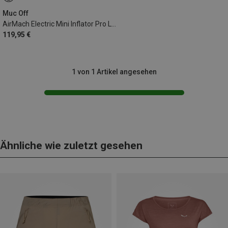
Muc Off
AirMach Electric Mini Inflator Pro Luftpumpe
119,95 €
1 von 1 Artikel angesehen
Ähnliche wie zuletzt gesehen