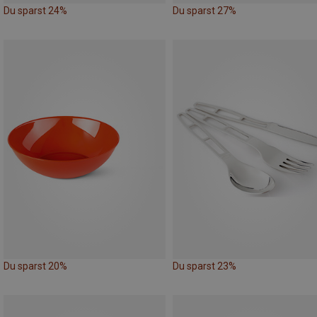
Du sparst 24%
Du sparst 27%
Du sparst 20%
Du sparst 23%