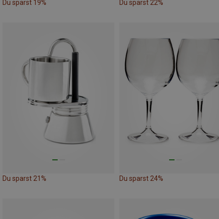
Du sparst 19%
Du sparst 22%
Du sparst 21%
Du sparst 24%