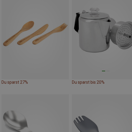
Du sparst 27%
Du sparst bis 20%