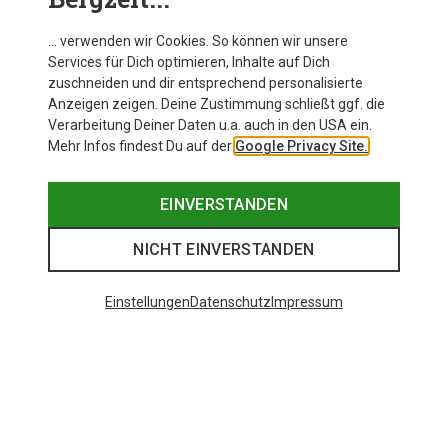
… verwenden wir Cookies. So können wir unsere
Services für Dich optimieren, Inhalte auf Dich
zuschneiden und dir entsprechend personalisierte
Anzeigen zeigen. Deine Zustimmung schließt ggf. die
Verarbeitung Deiner Daten u.a. auch in den USA ein.
Mehr Infos findest Du auf der
Google Privacy Site.
EINVERSTANDEN
NICHT EINVERSTANDEN
Einstellungen
Datenschutz
Impressum