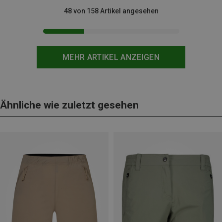
48 von 158 Artikel angesehen
MEHR ARTIKEL ANZEIGEN
Ähnliche wie zuletzt gesehen