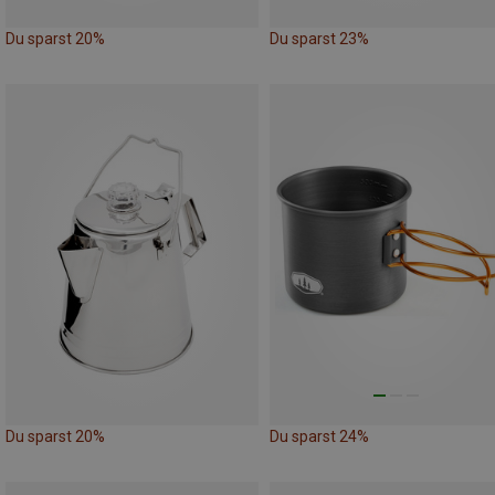
Du sparst 20%
Du sparst 23%
Du sparst 20%
Du sparst 24%