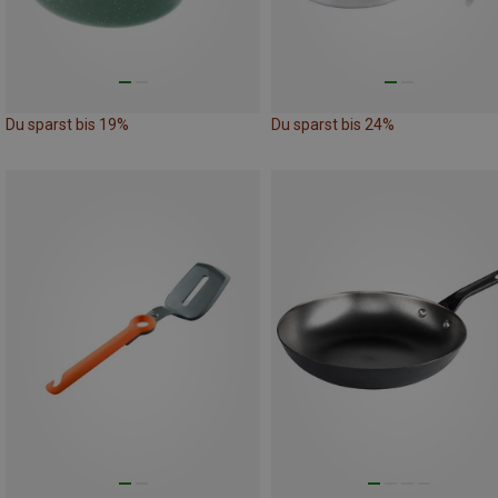
Du sparst bis 19%
Du sparst bis 24%