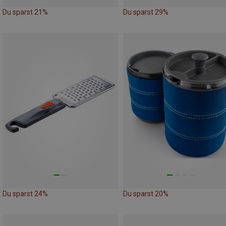
Du sparst 21%
Du sparst 29%
Du sparst 24%
Du sparst 20%