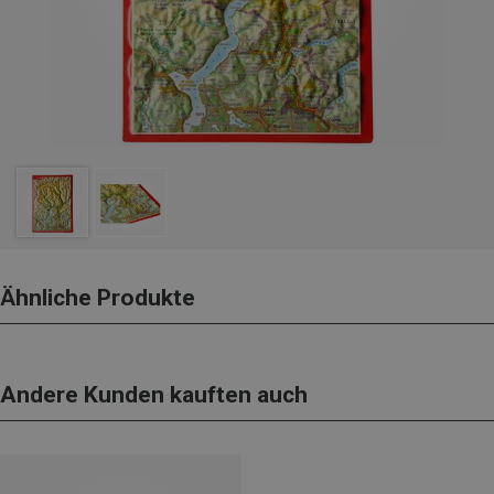
Ähnliche Produkte
Andere Kunden kauften auch