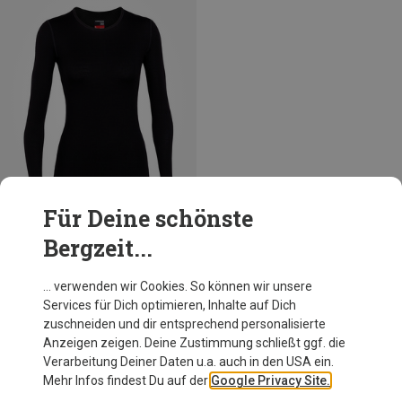
Für Deine schönste
Bergzeit...
Du sparst bis 41%
… verwenden wir Cookies. So können wir unsere
Services für Dich optimieren, Inhalte auf Dich
zuschneiden und dir entsprechend personalisierte
Anzeigen zeigen. Deine Zustimmung schließt ggf. die
Verarbeitung Deiner Daten u.a. auch in den USA ein.
Mehr Infos findest Du auf der
Google Privacy Site.