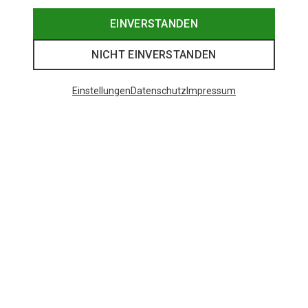
EINVERSTANDEN
NICHT EINVERSTANDEN
Einstellungen
Datenschutz
Impressum