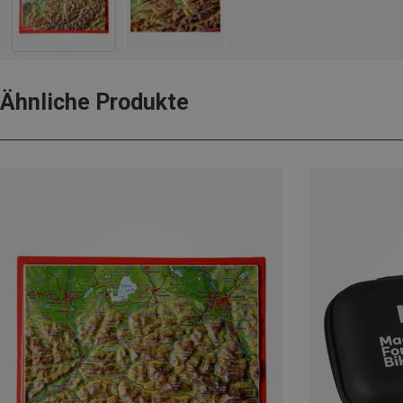
Ähnliche Produkte