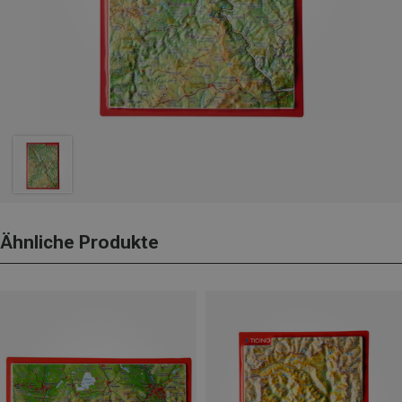
Ähnliche Produkte