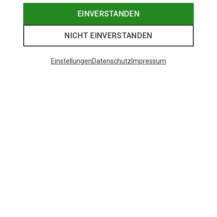
EINVERSTANDEN
NICHT EINVERSTANDEN
Einstellungen
Datenschutz
Impressum